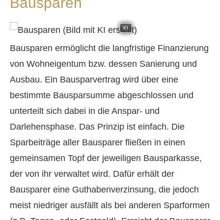
Bausparen
KI
Bausparen ermöglicht die langfristige Finanzierung
von Wohneigentum bzw. dessen Sanierung und
Ausbau. Ein Bausparvertrag wird über eine
bestimmte Bausparsumme abgeschlossen und
unterteilt sich dabei in die Anspar- und
Darlehensphase. Das Prinzip ist einfach. Die
Sparbeiträge aller Bausparer fließen in einen
gemeinsamen Topf der jeweiligen Bausparkasse,
der von ihr verwaltet wird. Dafür erhält der
Bausparer eine Guthabenverzinsung, die jedoch
meist niedriger ausfällt als bei anderen Sparformen