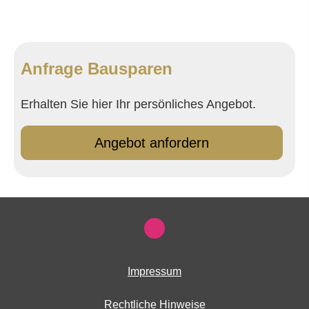
Anfrage Bausparen
Erhalten Sie hier Ihr persönliches Angebot.
An­ge­bot an­for­dern
Impressum
Rechtliche Hinweise