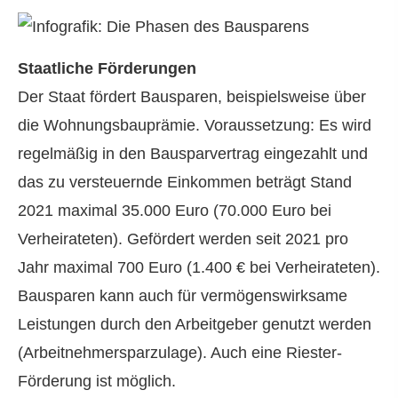
Staatliche Förderungen
Der Staat fördert Bausparen, beispielsweise über
die Wohnungsbauprämie. Voraussetzung: Es wird
regelmäßig in den Bausparvertrag eingezahlt und
das zu versteuernde Einkommen beträgt Stand
2021 maximal 35.000 Euro (70.000 Euro bei
Verheirateten). Gefördert werden seit 2021 pro
Jahr maximal 700 Euro (1.400 € bei Verheirateten).
Bausparen kann auch für vermögenswirksame
Leistungen durch den Arbeitgeber genutzt werden
(Arbeitnehmersparzulage). Auch eine Riester-
Förderung ist möglich.