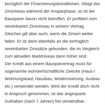
bezüglich der Finanzierungskonditionen. Steigt das
Zinsniveau während der Ansparphase, so ist der
Bausparer davon nicht betroffen. Er profitiert vom
vereinbarten Zinsniveau in seinem Vertrag.
Gleiches gilt aber auch, wenn die Zinsen weiter
fallen. Er ist dann ebenfalls an die vertraglich
vereinbarten Zinssätze gebunden, die im Vergleich
zum aktuellen Marktniveau dann höher sind.
Der Kredit aus einem Bausparvertrag muss für
sogenannte wohnwirtschaftliche Zwecke (Haus-/
Wohnungskauf, Hausbau, Modernisierung, Ausbau
etc.) verwendet werden. Wird der Kredit doch nicht
in Anspruch genommen, ist das angesparte
Guthaben (nach 7 Jahren) frei verwendbar.