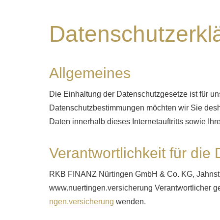
Datenschutzerkl
Allgemeines
Die Einhaltung der Datenschutzgesetze ist für uns
Datenschutzbestimmungen möchten wir Sie desha
Daten innerhalb dieses Internetauftritts sowie Ihr
Verantwortlichkeit für die
RKB FINANZ Nürtingen GmbH & Co. KG, Jahnstraße
www.nuertingen.versicherung Verantwortlicher g
ngen.versicherung
wenden.