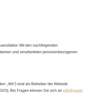
rauensfaktor. Mit den nachfolgenden
hobenen und verarbeiteten personenbezogenen
: „Wir“) sind als Betreiber der Website
SGVO). Bei Fragen können Sie sich an
info@nuerti