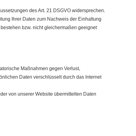
oraussetzungen des Art. 21 DSGVO widersprechen.
eitung Ihrer Daten zum Nachweis der Einhaltung
 bestehen bzw. nicht gleichermaßen geeignet
isatorische Maßnahmen gegen Verlust,
önlichen Daten verschlüsselt durch das Internet
t der von unserer Website übermittelten Daten