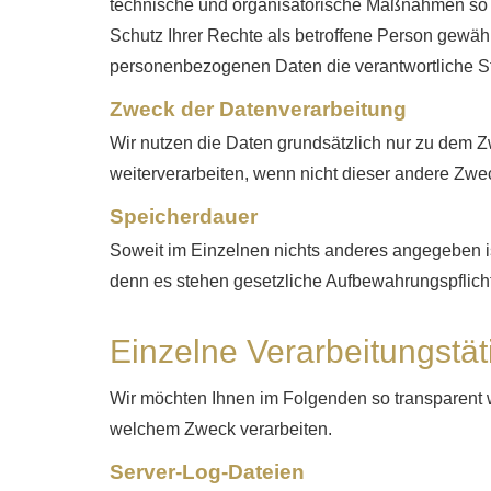
technische und organisatorische Maßnahmen so d
Schutz Ihrer Rechte als betroffene Person gewährle
personenbezogenen Daten die verantwortliche St
Zweck der Datenverarbeitung
Wir nutzen die Daten grundsätzlich nur zu dem
weiterverarbeiten, wenn nicht dieser andere Zwec
Speicherdauer
Soweit im Einzelnen nichts anderes angegeben ist
denn es stehen gesetzliche Aufbewahrungspflich
Einzelne Verarbeitungstät
Wir möchten Ihnen im Folgenden so transparent w
welchem Zweck verarbeiten.
Server-Log-Dateien