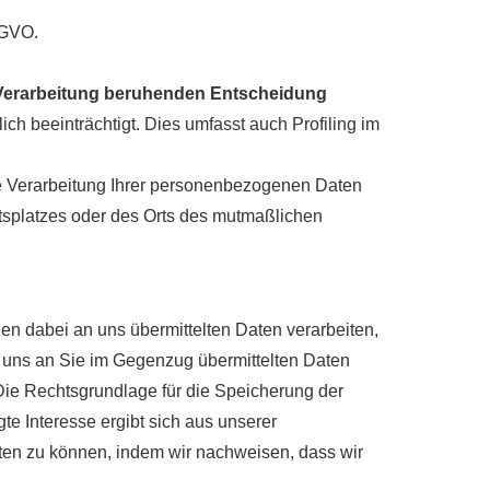
SGVO.
en Verarbeitung beruhenden Entscheidung
ich beeinträchtigt. Dies umfasst auch Profiling im
e Verarbeitung Ihrer personenbezogenen Daten
itsplatzes oder des Orts des mutmaßlichen
 dabei an uns übermittelten Daten verarbeiten,
n uns an Sie im Gegenzug übermittelten Daten
Die Rechtsgrundlage für die Speicherung der
te Interesse ergibt sich aus unserer
en zu können, indem wir nachweisen, dass wir