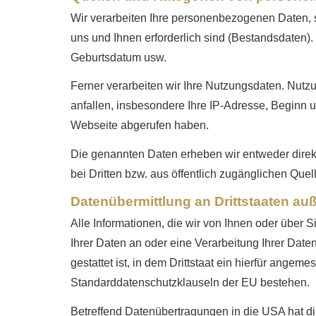
Wir verarbeiten Ihre personenbezogenen Daten, s
uns und Ihnen erforderlich sind (Bestandsdaten)
Geburts­datum usw.
Ferner verarbeiten wir Ihre Nutzungsdaten. Nutz
anfallen, insbesondere Ihre IP-Adresse, Beginn 
Webseite abgerufen haben.
Die genannten Daten erheben wir entweder direkt
bei Dritten bzw. aus öffentlich zugänglichen Quel
Datenübermittlung an Drittstaaten au
Alle Informationen, die wir von Ihnen oder über 
Ihrer Daten an oder eine Verarbeitung Ihrer Daten
gestattet ist, in dem Drittstaat ein hierfür ange
Standarddatenschutzklauseln der EU bestehen.
Betreffend Datenübertragungen in die USA hat