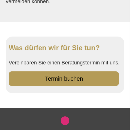
vermeiden können.
Was dürfen wir für Sie tun?
Vereinbaren Sie einen Beratungstermin mit uns.
Termin buchen