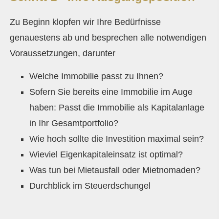
Zu Beginn klopfen wir Ihre Bedürfnisse
genauestens ab und besprechen alle notwendigen
Voraussetzungen, darunter
Welche Immobilie passt zu Ihnen?
Sofern Sie bereits eine Immobilie im Auge
haben: Passt die Immobilie als Kapitalanlage
in Ihr Gesamtportfolio?
Wie hoch sollte die Investition maximal sein?
Wieviel Eigenkapitaleinsatz ist optimal?
Was tun bei Mietausfall oder Mietnomaden?
Durchblick im Steuerdschungel