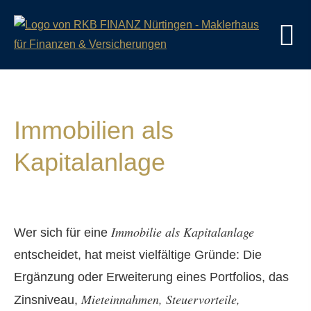
Immobilien als
Kapitalanlage
Immobilie als Kapitalanlage
Wer sich für eine
entscheidet, hat meist vielfältige Gründe: Die
Ergänzung oder Erweiterung eines Portfolios, das
Mieteinnahmen, Steuervorteile,
Zinsniveau,