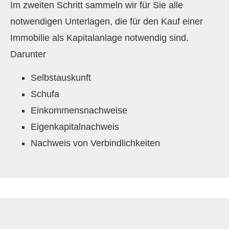
Im zweiten Schritt sammeln wir für Sie alle
notwendigen Unterlagen, die für den Kauf einer
Immobilie als Kapitalanlage notwendig sind.
Darunter
Selbstauskunft
Schufa
Einkommensnachweise
Eigenkapitalnachweis
Nachweis von Verbindlichkeiten