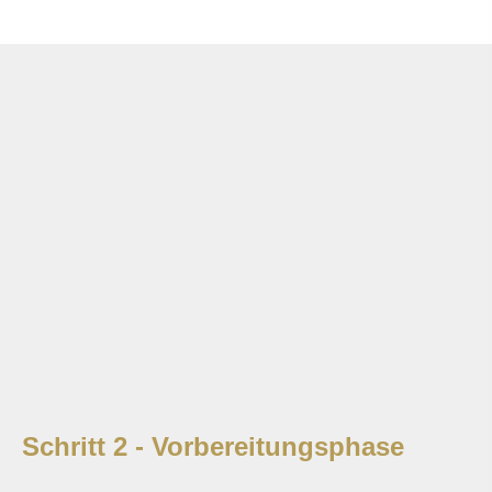
Schritt 2 - Vorbereitungsphase