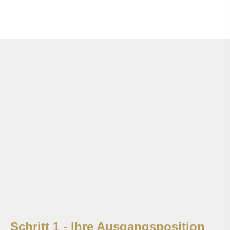
Schritt 1 - Ihre Ausgangsposition