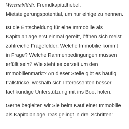
Wertstabilität
, Fremdkapitalhebel,
Mietsteigerungspotential, um nur einige zu nennen.
Ist die Entscheidung für eine Immobilie als
Kapitalanlage erst einmal gereift, öffnen sich meist
zahlreiche Fragefelder: Welche Immobilie kommt
in Frage? Welche Rahmenbedingungen müssen
erfüllt sein? Wie steht es derzeit um den
Immobilienmarkt? An dieser Stelle gibt es häufig
Fallstricke, weshalb sich Interessenten besser
fachkundige Unterstützung mit ins Boot holen.
Gerne begleiten wir Sie beim Kauf einer Immobilie
als Kapitalanlage. Das gelingt in drei Schritten: