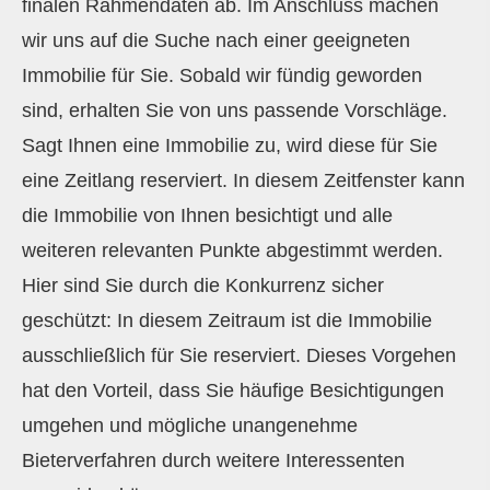
finalen Rahmendaten ab. Im Anschluss machen
wir uns auf die Suche nach einer geeigneten
Immobilie für Sie. Sobald wir fündig geworden
sind, erhalten Sie von uns passende Vorschläge.
Sagt Ihnen eine Immobilie zu, wird diese für Sie
eine Zeitlang reserviert. In diesem Zeitfenster kann
die Immobilie von Ihnen besichtigt und alle
weiteren relevanten Punkte abgestimmt werden.
Hier sind Sie durch die Konkurrenz sicher
geschützt: In diesem Zeitraum ist die Immobilie
ausschließlich für Sie reserviert. Dieses Vorgehen
hat den Vorteil, dass Sie häufige Besichtigungen
umgehen und mögliche unangenehme
Bieterverfahren durch weitere Interessenten