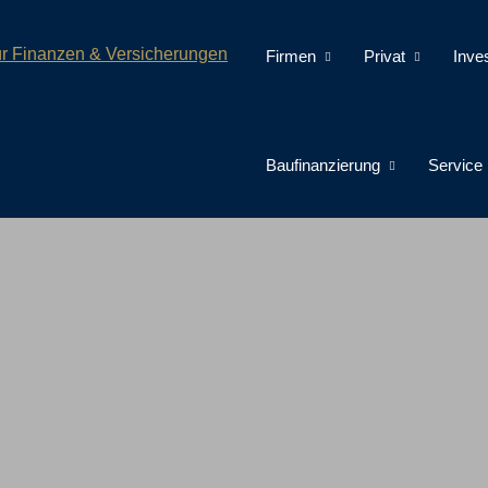
Firmen
Privat
Inve
Baufinanzierung
Service